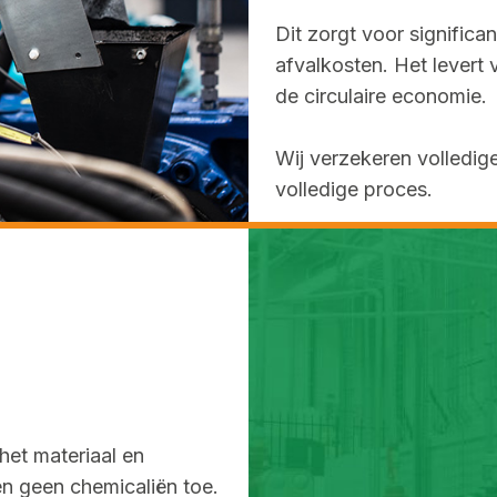
Dit zorgt voor significa
afvalkosten. Het levert 
de circulaire economie.
Wij verzekeren volledige
volledige proces.
het materiaal en
n geen chemicaliën toe.