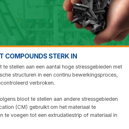
NT COMPOUNDS STERK IN
t te stellen aan een aantal hoge stressgebieden met
sche structuren in een continu bewerkingsproces,
controleerd verbroken.
olgens bloot te stellen aan andere stressgebieden
tion (CM) gebruikt om het materiaal te
te voegen tot een extrudatiestrip of materiaal in