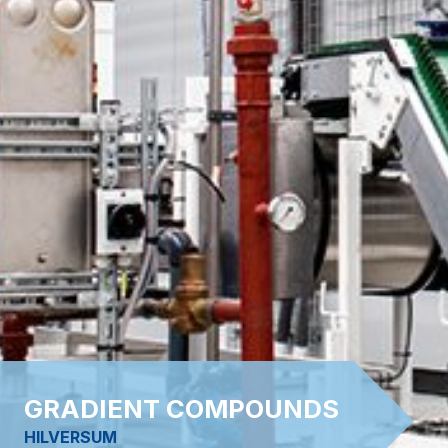
GRADIENT COMPOUNDS
HILVERSUM