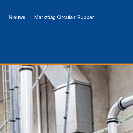
Nieuws
Marktdag Circulair Rubber