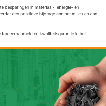
nte besparingen in materiaal-, energie- en
verder een positieve bijdrage aan het milieu en aan
 traceerbaarheid en kwaliteitsgarantie in het