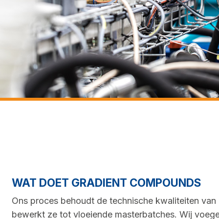
WAT DOET GRADIENT COMPOUNDS
Ons proces behoudt de technische kwaliteiten van 
bewerkt ze tot vloeiende masterbatches. Wij voege