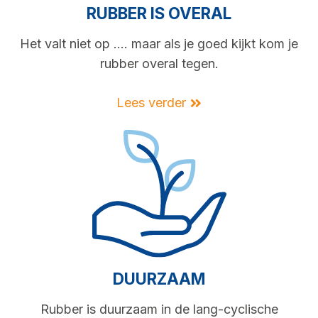
RUBBER IS OVERAL
Het valt niet op …. maar als je goed kijkt kom je
rubber overal tegen.
Lees verder
DUURZAAM
Rubber is duurzaam in de lang-cyclische