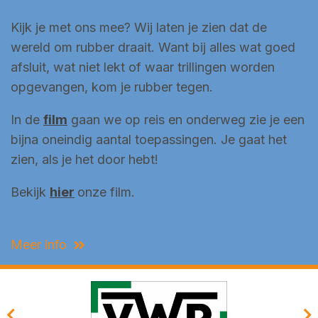
Kijk je met ons mee? Wij laten je zien dat de
wereld om rubber draait. Want bij alles wat goed
afsluit, wat niet lekt of waar trillingen worden
opgevangen, kom je rubber tegen.
In de
film
gaan we op reis en onderweg zie je een
bijna oneindig aantal toepassingen. Je gaat het
zien, als je het door hebt!
Bekijk
hier
onze film.
Meer info