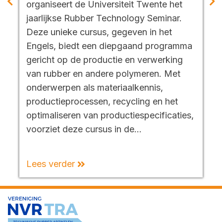
organiseert de Universiteit Twente het
jaarlijkse Rubber Technology Seminar.
Deze unieke cursus, gegeven in het
Engels, biedt een diepgaand programma
gericht op de productie en verwerking
van rubber en andere polymeren. Met
onderwerpen als materiaalkennis,
productieprocessen, recycling en het
optimaliseren van productiespecificaties,
voorziet deze cursus in de…
Lees verder