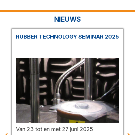
NIEUWS
RUBBER TECHNOLOGY SEMINAR 2025
Van 23 tot en met 27 juni 2025