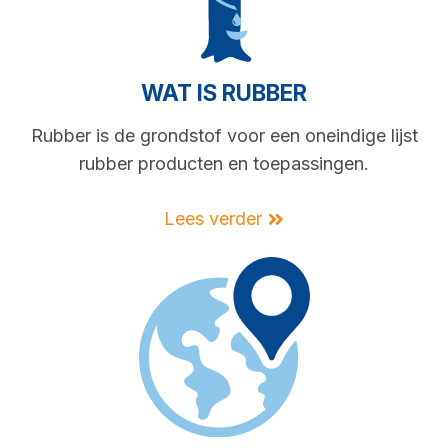
WAT IS RUBBER
Rubber is de grondstof voor een oneindige lijst
rubber producten en toepassingen.
Lees verder