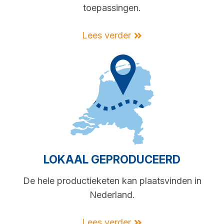
toepassingen.
Lees verder
LOKAAL GEPRODUCEERD
De hele productieketen kan plaatsvinden in
Nederland.
Lees verder