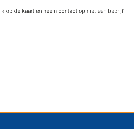
lik op de kaart en neem contact op met een bedrijf