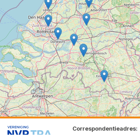
Correspondentieadres: