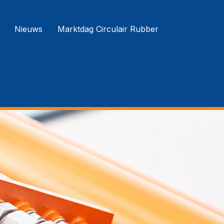
Nieuws
Marktdag Circulair Rubber