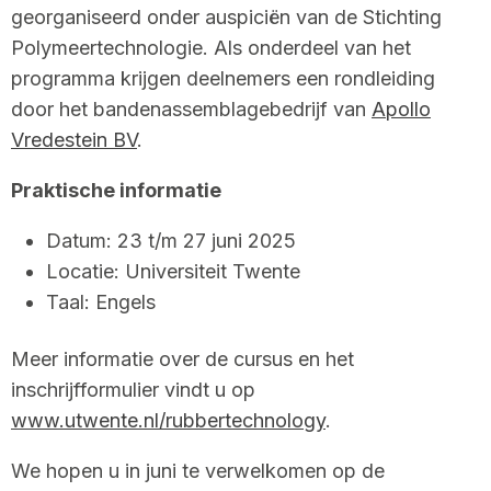
georganiseerd onder auspiciën van de Stichting
Polymeertechnologie. Als onderdeel van het
programma krijgen deelnemers een rondleiding
door het bandenassemblagebedrijf van
Apollo
Vredestein BV
.
Praktische informatie
Datum: 23 t/m 27 juni 2025
Locatie: Universiteit Twente
Taal: Engels
Meer informatie over de cursus en het
inschrijfformulier vindt u op
www.utwente.nl/rubbertechnology
.
We hopen u in juni te verwelkomen op de