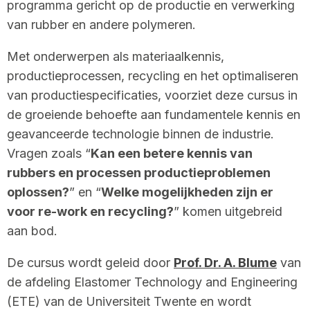
programma gericht op de productie en verwerking
van rubber en andere polymeren.
Met onderwerpen als materiaalkennis,
productieprocessen, recycling en het optimaliseren
van productiespecificaties, voorziet deze cursus in
de groeiende behoefte aan fundamentele kennis en
geavanceerde technologie binnen de industrie.
Vragen zoals “
Kan een betere kennis van
rubbers en processen productieproblemen
oplossen?
” en “
Welke mogelijkheden zijn er
voor re-work en recycling?
” komen uitgebreid
aan bod.
De cursus wordt geleid door
Prof. Dr. A. Blume
van
de afdeling Elastomer Technology and Engineering
(ETE) van de Universiteit Twente en wordt