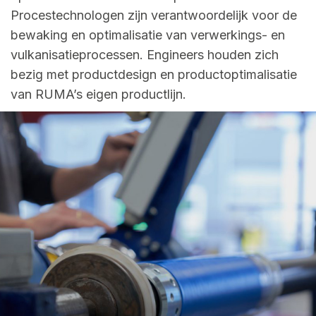
Procestechnologen zijn verantwoordelijk voor de
bewaking en optimalisatie van verwerkings- en
vulkanisatieprocessen. Engineers houden zich
bezig met productdesign en productoptimalisatie
van RUMA’s eigen productlijn.