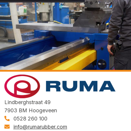
Lindberghstraat 49
7903 BM Hoogeveen
0528 260 100
info@rumarubber.com