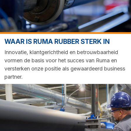
WAAR IS RUMA RUBBER STERK IN
Innovatie, klantgerichtheid en betrouwbaarheid
vormen de basis voor het succes van Ruma en
versterken onze positie als gewaardeerd business
partner.