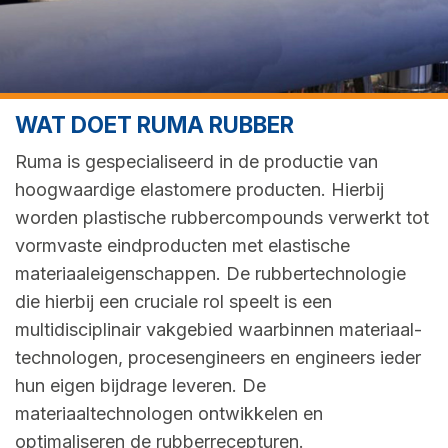
WAT DOET RUMA RUBBER
Ruma is gespecialiseerd in de productie van
hoogwaardige elastomere producten. Hierbij
worden plastische rubber­compounds verwerkt tot
vormvaste eindproducten met elastische
materiaaleigenschappen. De rubbertechnologie
die hierbij een cruciale rol speelt is een
multidisciplinair vakgebied waarbinnen materiaal­
technologen, procesengineers en engineers ieder
hun eigen bijdrage leveren. De
materiaaltechnologen ontwikkelen en
optimaliseren de rubberrecepturen.