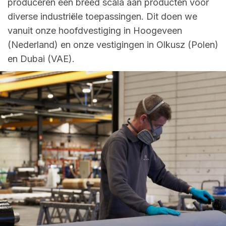
produceren een breed scala aan producten voor
diverse industriële toepassingen. Dit doen we
vanuit onze hoofdvestiging in Hoogeveen
(Nederland) en onze vestigingen in Olkusz (Polen)
en Dubai (VAE).