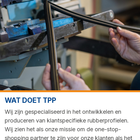
WAT DOET TPP
Wij zijn gespecialiseerd in het ontwikkelen en
produceren van klantspecifieke rubberprofielen.
Wij zien het als onze missie om de one-stop-
shopping partner te zijn voor onze klanten als het