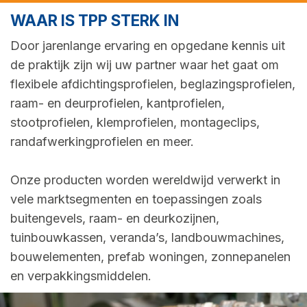
WAAR IS TPP STERK IN
Door jarenlange ervaring en opgedane kennis uit
de praktijk zijn wij uw partner waar het gaat om
flexibele afdichtingsprofielen, beglazingsprofielen,
raam- en deurprofielen, kantprofielen,
stootprofielen, klemprofielen, montageclips,
randafwerkingprofielen en meer.
Onze producten worden wereldwijd verwerkt in
vele marktsegmenten en toepassingen zoals
buitengevels, raam- en deurkozijnen,
tuinbouwkassen, veranda’s, landbouwmachines,
bouwelementen, prefab woningen, zonnepanelen
en verpakkingsmiddelen.