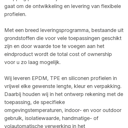
gaat om de ontwikkeling en levering van flexibele
profielen.
Met een breed leveringsprogramma, bestaande uit
grondstoffen die voor vele toepassingen geschikt
zijn en door waarde toe te voegen aan het
eindproduct wordt de total cost of ownership
voor u zo laag mogelijk.
Wij leveren EPDM, TPE en siliconen profielen in
vrijwel elke gewenste lengte, kleur en verpakking.
Daarbij houden wij in het ontwerp rekening met de
toepassing, de specifieke
omgevingstemperaturen, indoor- en voor outdoor
gebruik, isolatiewaarde, handmatige- of
volautomatische verwerking in het