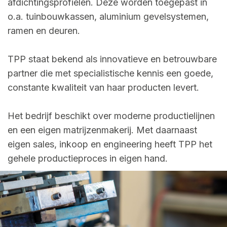
afdichtingsprofielen. Deze worden toegepast in
o.a. tuinbouwkassen, aluminium gevelsystemen,
ramen en deuren.
TPP staat bekend als innovatieve en betrouwbare
partner die met specialistische kennis een goede,
constante kwaliteit van haar producten levert.
Het bedrijf beschikt over moderne productielijnen
en een eigen matrijzenmakerij. Met daarnaast
eigen sales, inkoop en engineering heeft TPP het
gehele productieproces in eigen hand.