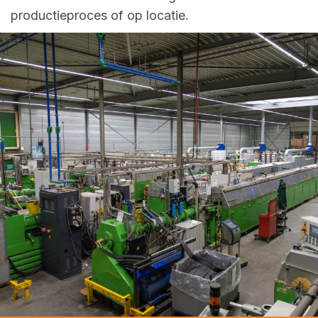
productieproces of op locatie.