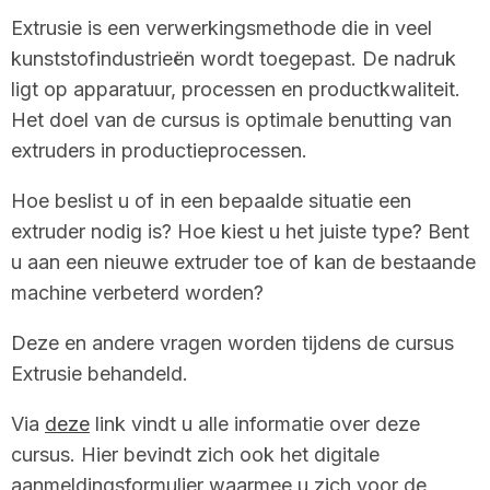
Extrusie is een verwerkingsmethode die in veel
kunststofindustrieën wordt toegepast. De nadruk
ligt op apparatuur, processen en productkwaliteit.
Het doel van de cursus is optimale benutting van
extruders in productieprocessen.
Hoe beslist u of in een bepaalde situatie een
extruder nodig is? Hoe kiest u het juiste type? Bent
u aan een nieuwe extruder toe of kan de bestaande
machine verbeterd worden?
Deze en andere vragen worden tijdens de cursus
Extrusie behandeld.
Via
deze
link vindt u alle informatie over deze
cursus. Hier bevindt zich ook het digitale
aanmeldingsformulier waarmee u zich voor de