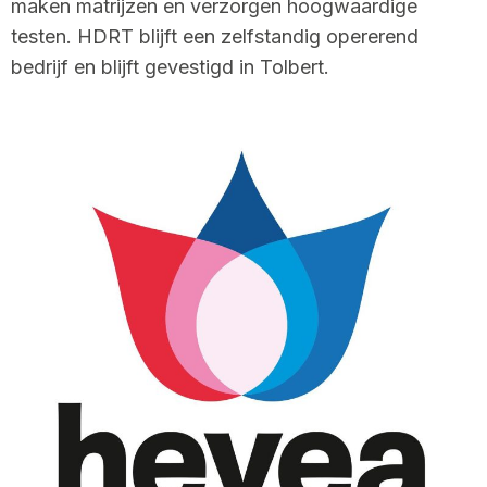
maken matrijzen en verzorgen hoogwaardige
testen. HDRT blijft een zelfstandig opererend
bedrijf en blijft gevestigd in Tolbert.