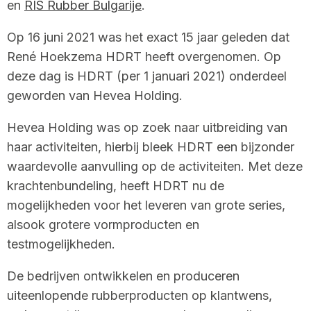
en
RIS Rubber Bulgarije
.
Op 16 juni 2021 was het exact 15 jaar geleden dat
René Hoekzema HDRT heeft overgenomen. Op
deze dag is HDRT (per 1 januari 2021) onderdeel
geworden van Hevea Holding.
Hevea Holding was op zoek naar uitbreiding van
haar activiteiten, hierbij bleek HDRT een bijzonder
waardevolle aanvulling op de activiteiten. Met deze
krachtenbundeling, heeft HDRT nu de
mogelijkheden voor het leveren van grote series,
alsook grotere vormproducten en
testmogelijkheden.
De bedrijven ontwikkelen en produceren
uiteenlopende rubberproducten op klantwens,