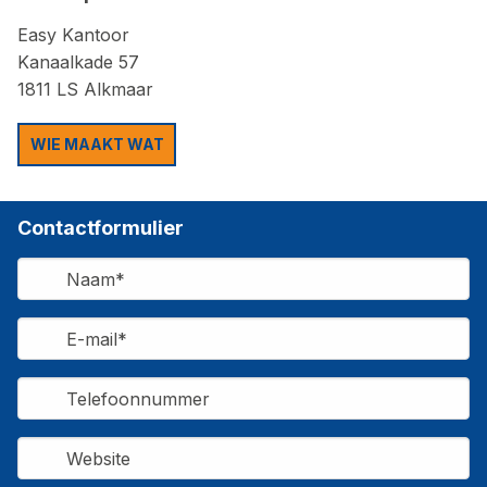
Easy Kantoor
Kanaalkade 57
1811 LS Alkmaar
WIE MAAKT WAT
Contactformulier