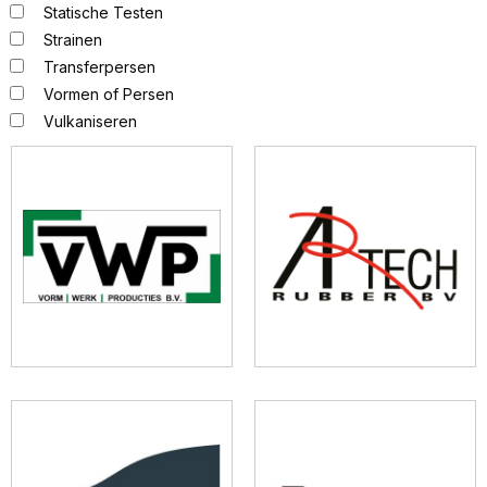
Statische Testen
Strainen
Transferpersen
Vormen of Persen
Vulkaniseren